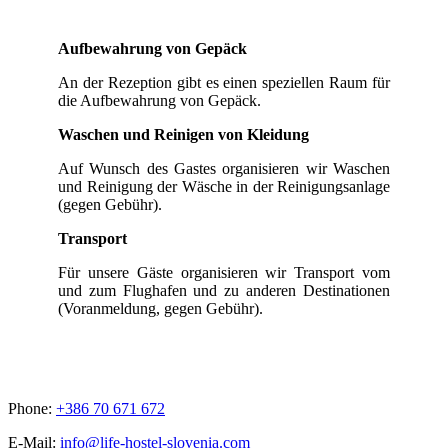
Aufbewahrung von Gepäck
An der Rezeption gibt es einen speziellen Raum für
die Aufbewahrung von Gepäck.
Waschen und Reinigen von Kleidung
Auf Wunsch des Gastes organisieren wir Waschen
und Reinigung der Wäsche in der Reinigungsanlage
(gegen Gebühr).
Transport
Für unsere Gäste organisieren wir Transport vom
und zum Flughafen und zu anderen Destinationen
(Voranmeldung, gegen Gebühr).
Phone:
+386 70 671 672
E-Mail:
info@life-hostel-slovenia.com