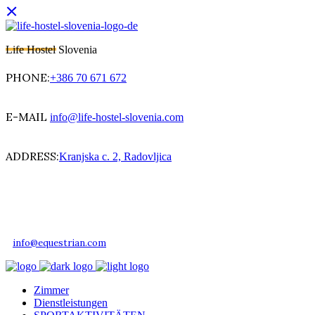
Life Hostel Slovenia
PHONE:
+386 70 671 672
E-MAIL
info@life-hostel-slovenia.com
ADDRESS:
Kranjska c. 2, Radovljica
info@equestrian.com
Zimmer
Dienstleistungen