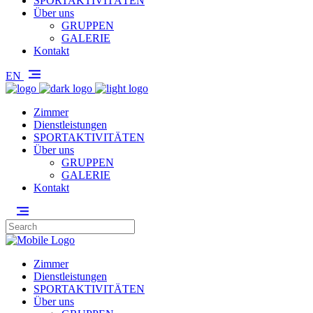
SPORTAKTIVITÄTEN
Über uns
GRUPPEN
GALERIE
Kontakt
EN
Zimmer
Dienstleistungen
SPORTAKTIVITÄTEN
Über uns
GRUPPEN
GALERIE
Kontakt
Zimmer
Dienstleistungen
SPORTAKTIVITÄTEN
Über uns