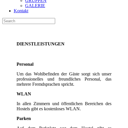
GRUPPEN
GALERIE
Kontakt
DIENSTLEISTUNGEN
Personal
Um das Wohlbefinden der Gäste sorgt sich unser
professionelles und freundliches Personal, das
mehrere Fremdsprachen spricht.
WLAN
In allen Zimmern und öffentlichen Bereichen des
Hostels gibt es kostenloses WLAN.
Parken